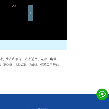
5/6
设计、生产和服务，产品适用于电源、电脑、
HS、REACH、PAHS、邻苯二甲酸盐