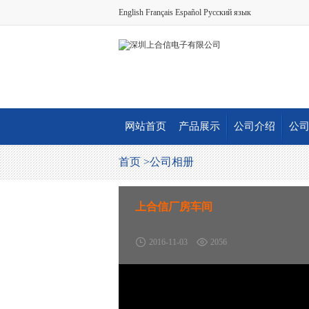
English
Français
Español
Русский язык
网站首页
产品展示
公司介绍
公
首页 >
公司相册
上合信厂房车间
2016-11-03
2056